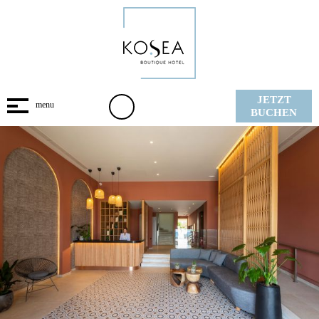
JETZT
BUCHEN