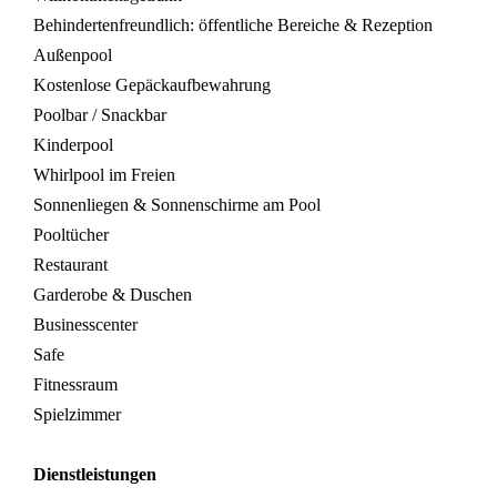
Behindertenfreundlich: öffentliche Bereiche & Rezeption
Außenpool
Kostenlose Gepäckaufbewahrung
Poolbar / Snackbar
Kinderpool
Whirlpool im Freien
Sonnenliegen & Sonnenschirme am Pool
Pooltücher
Restaurant
Garderobe & Duschen
Businesscenter
Safe
Fitnessraum
Spielzimmer
Dienstleistungen