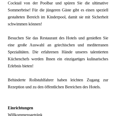
Cocktail von der Poolbar und spüren Sie die ultimative
Sommerbrise! Für die jüngeren Gäste gibt es einen speziell
gestalteten Bereich im Kinderpool, damit sie mit Sicherheit
schwimmen können!
Besuchen Sie das Restaurant des Hotels und genießen Sie
eine große Auswahl an griechischen und mediterranen
Spezialitäten. Die erfahrenen Hände unseres talentierten
Küchenchefs werden Ihnen ein einzigartiges kulinarisches
Erlebnis bieten!
Behinderte Rollstuhlfahrer haben leichten Zugang zur
Rezeption und zu den öffentlichen Bereichen des Hotels.
Einrichtungen
Willkommensgetränk