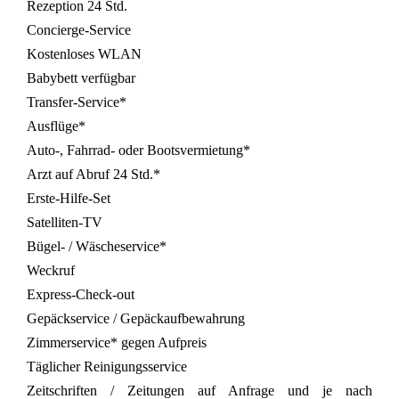
Rezeption 24 Std.
Concierge-Service
Kostenloses WLAN
Babybett verfügbar
Transfer-Service*
Ausflüge*
Auto-, Fahrrad- oder Bootsvermietung*
Arzt auf Abruf 24 Std.*
Erste-Hilfe-Set
Satelliten-TV
Bügel- / Wäscheservice*
Weckruf
Express-Check-out
Gepäckservice / Gepäckaufbewahrung
Zimmerservice* gegen Aufpreis
Täglicher Reinigungsservice
Zeitschriften / Zeitungen auf Anfrage und je nach