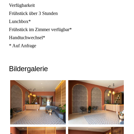
Verfügbarkeit
Frühstück über 3 Stunden
Lunchbox*
Frühstück im Zimmer verfügbar*
Handtuchwechsel*
* Auf Anfrage
Bildergalerie