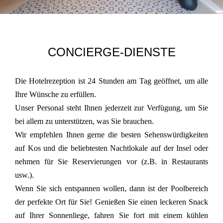
CONCIERGE-DIENSTE
Die Hotelrezeption ist 24 Stunden am Tag geöffnet, um alle
Ihre Wünsche zu erfüllen.
Unser Personal steht Ihnen jederzeit zur Verfügung, um Sie
bei allem zu unterstützen, was Sie brauchen.
Wir empfehlen Ihnen gerne die besten Sehenswürdigkeiten
auf Kos und die beliebtesten Nachtlokale auf der Insel oder
nehmen für Sie Reservierungen vor (z.B. in Restaurants
usw.).
Wenn Sie sich entspannen wollen, dann ist der Poolbereich
der perfekte Ort für Sie! Genießen Sie einen leckeren Snack
auf Ihrer Sonnenliege, fahren Sie fort mit einem kühlen